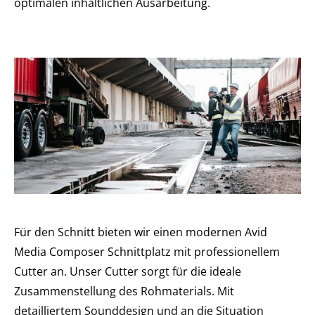
optimalen inhaltlichen Ausarbeitung.
Für den Schnitt bieten wir einen modernen Avid
Media Composer Schnittplatz mit professionellem
Cutter an. Unser Cutter sorgt für die ideale
Zusammenstellung des Rohmaterials. Mit
detailliertem Sounddesign und an die Situation