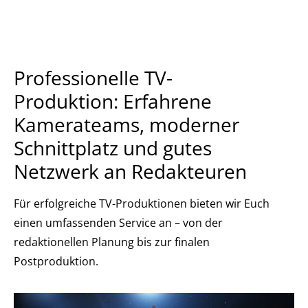
Professionelle TV-
Produktion: Erfahrene
Kamerateams, moderner
Schnittplatz und gutes
Netzwerk an Redakteuren
Für erfolgreiche TV-Produktionen bieten wir Euch
einen umfassenden Service an – von der
redaktionellen Planung bis zur finalen
Postproduktion.