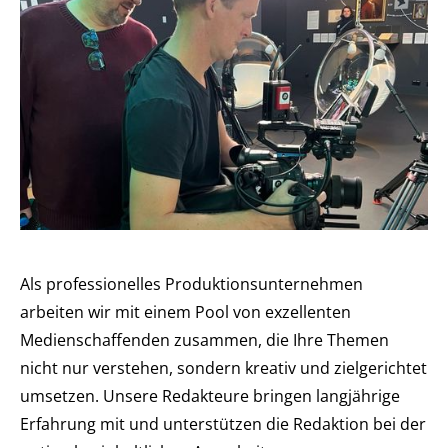
Als professionelles Produktionsunternehmen
arbeiten wir mit einem Pool von exzellenten
Medienschaffenden zusammen, die Ihre Themen
nicht nur verstehen, sondern kreativ und zielgerichtet
umsetzen. Unsere Redakteure bringen langjährige
Erfahrung mit und unterstützen die Redaktion bei der