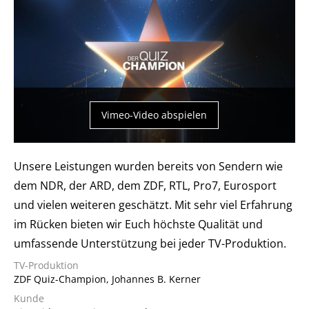
Vimeo-Video abspielen
Unsere Leistungen wurden bereits von Sendern wie
dem NDR, der ARD, dem ZDF, RTL, Pro7, Eurosport
und vielen weiteren geschätzt. Mit sehr viel Erfahrung
im Rücken bieten wir Euch höchste Qualität und
umfassende Unterstützung bei jeder TV-Produktion.
TV-Produktion
ZDF Quiz-Champion, Johannes B. Kerner
Kunde