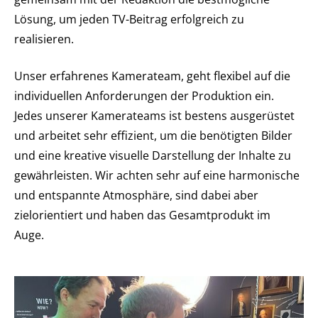
Lösung, um jeden TV-Beitrag erfolgreich zu
realisieren.
Unser erfahrenes Kamerateam, geht flexibel auf die
individuellen Anforderungen der Produktion ein.
Jedes unserer Kamerateams ist bestens ausgerüstet
und arbeitet sehr effizient, um die benötigten Bilder
und eine kreative visuelle Darstellung der Inhalte zu
gewährleisten. Wir achten sehr auf eine harmonische
und entspannte Atmosphäre, sind dabei aber
zielorientiert und haben das Gesamtprodukt im
Auge.