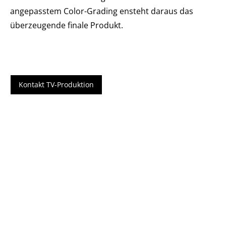
angepasstem Color-Grading ensteht daraus das
überzeugende finale Produkt.
Kontakt TV-Produktion