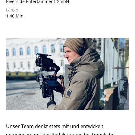
Riverside Entertainment GmbH
Länge
1:40 Min.
Unser Team denkt stets mit und entwickelt
gemeinsam mit der Redaktion die bestmögliche